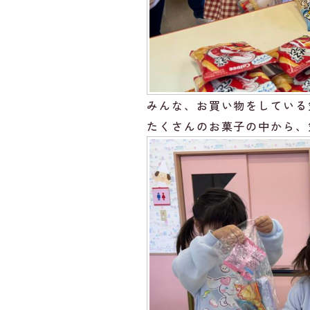
みんな、お買い物をしている
たくさんのお菓子の中から、