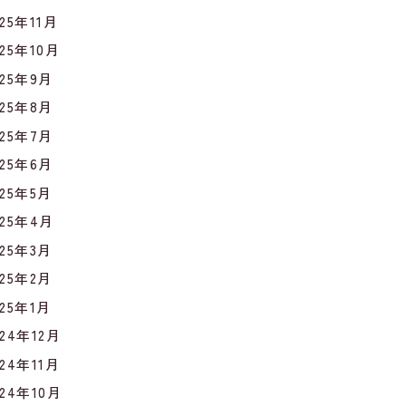
025年11月
025年10月
025年9月
025年8月
025年7月
025年6月
025年5月
025年4月
025年3月
025年2月
025年1月
024年12月
024年11月
024年10月