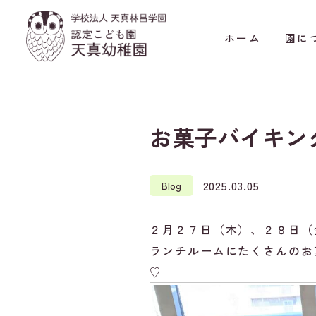
ホーム
園に
お菓子バイキン
2025.03.05
Blog
２月２７日（木）、２８日（
ランチルームにたくさんのお
♡