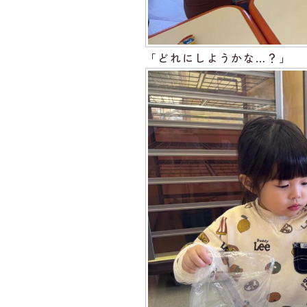
「どれにしようかな…？」