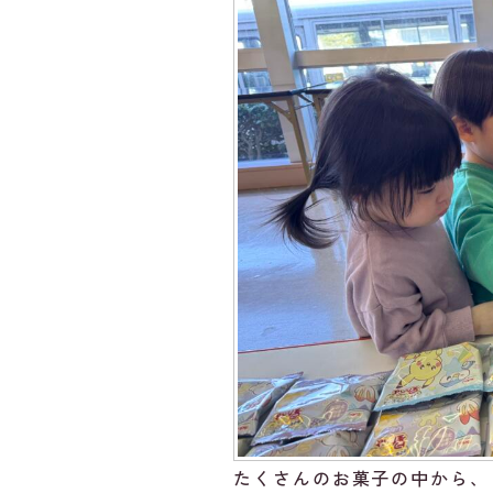
たくさんのお菓子の中から、