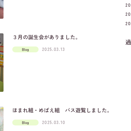
2
2
2
３月の誕生会がありました。
2025.03.13
Blog
ほまれ組・めばえ組 バス遊覧しました。
2025.03.10
Blog