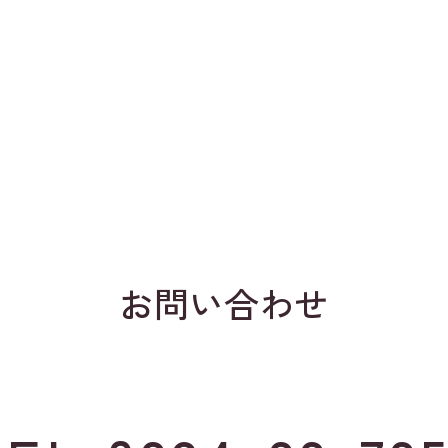
お問い合わせ