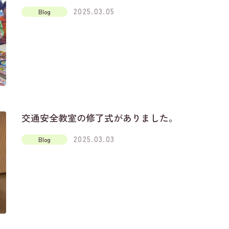
2025.03.05
Blog
交通安全教室の修了式がありました。
2025.03.03
Blog