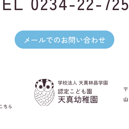
TEL
0234-22-72
メールでのお問い合わせ
〒
山
こちら