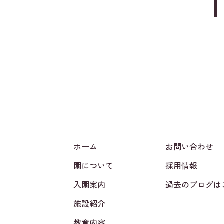
ホーム
お問い合わせ
園について
採用情報
入園案内
過去のブログは
施設紹介
教育内容