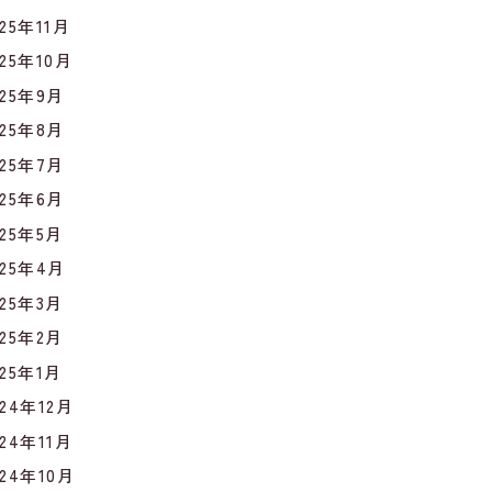
025年11月
025年10月
025年9月
025年8月
025年7月
025年6月
025年5月
025年4月
025年3月
025年2月
025年1月
024年12月
024年11月
024年10月