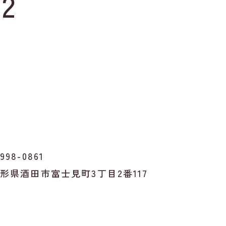
52
998-0861
形県酒田市富士見町3丁目2番117