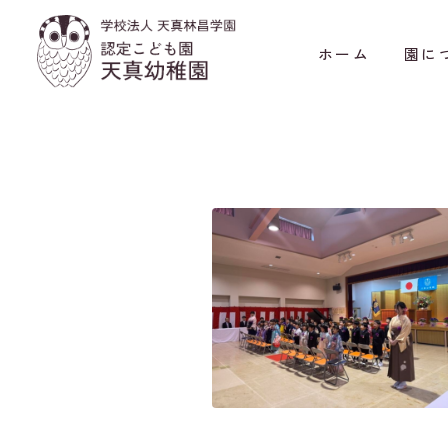
ホーム
園に