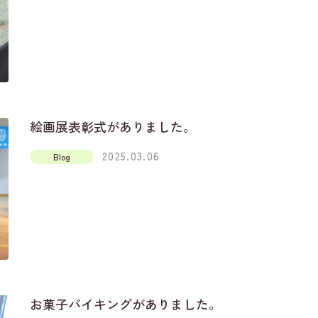
絵画展表彰式がありました。
2025.03.06
Blog
お菓子バイキングがありました。