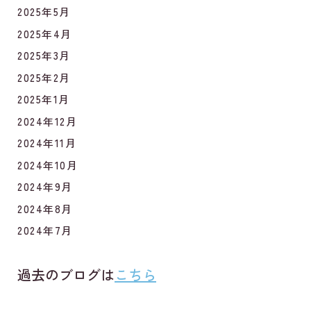
2025年5月
2025年4月
2025年3月
2025年2月
2025年1月
2024年12月
2024年11月
2024年10月
2024年9月
2024年8月
2024年7月
過去のブログは
こちら