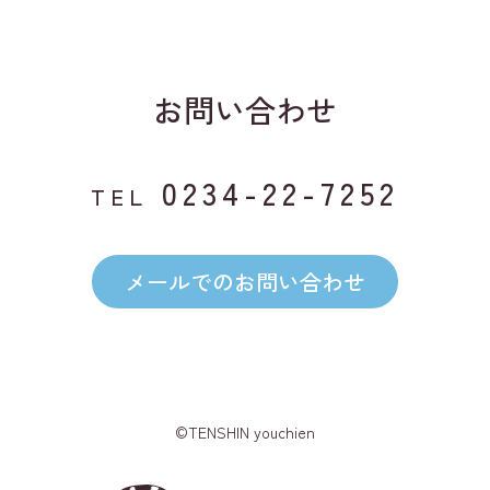
お問い合わせ
0234-22-7252
TEL
メールでのお問い合わせ
©TENSHIN youchien