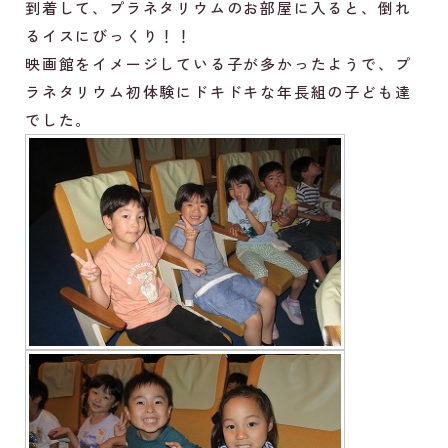
到着して、プラネタリウムのお部屋に入ると、倒れ
るイスにびっくり！！
映画館をイメージしている子が多かったようで、プ
ラネタリウム初体験にドキドキな年長組の子ども達
でした。