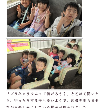
「プラネタリウムって何だろう？」と初めて聞いた
り、行ったりする子も多いようで、想像を膨らませ
ながら楽しみにしている様子が見られました。