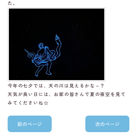
た。
今年の七夕では、天の川は見えるかな～？
天気が良い日には、お家の皆さんで夏の夜空を見て
みてくださいね☆