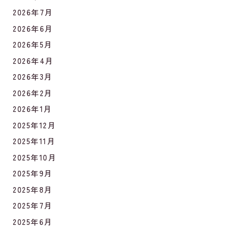
2026年7月
2026年6月
2026年5月
2026年4月
2026年3月
2026年2月
2026年1月
2025年12月
2025年11月
2025年10月
2025年9月
2025年8月
2025年7月
2025年6月