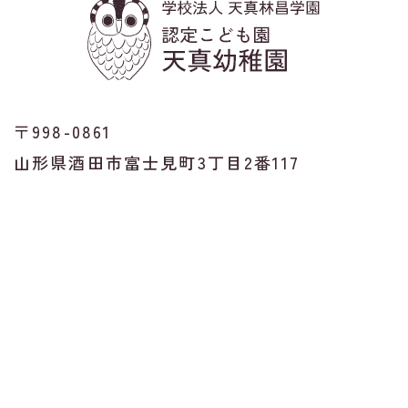
〒998-0861
山形県酒田市富士見町3丁目2番117