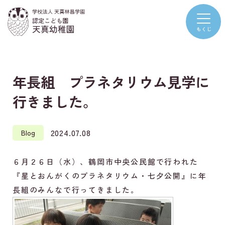
年長組 プラネタリウム見学に
行きました。
2024.07.08
Blog
６月２６日（水）、鶴岡市中央公民館で行われた
『星とおんがくのプラネタリウム・七夕公開』に年
長組のみんなで行ってきました。