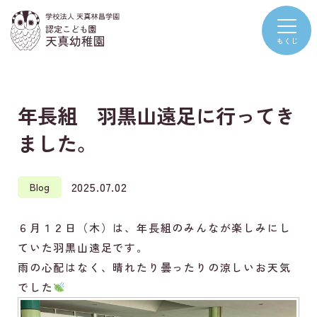
年長組 羽黒山遠足に行ってき
ました。
2025.07.02
Blog
６月１２日（木）は、年長組のみんなが楽しみにし
ていた羽黒山遠足です。
雨の心配はなく、晴れたり曇ったりの涼しいお天気
でした