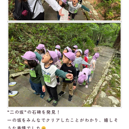
“二の坂”の石碑を発見！
一の坂をみんなでクリアしたことがわかり、嬉しそ
うな表情でした