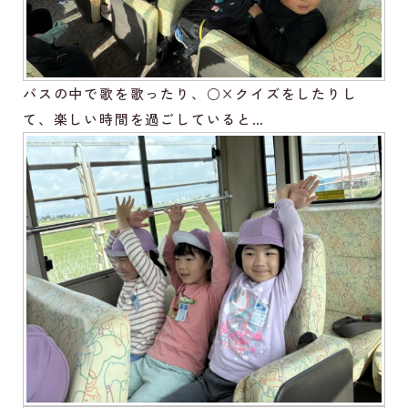
バスの中で歌を歌ったり、○×クイズをしたりし
て、楽しい時間を過ごしていると…