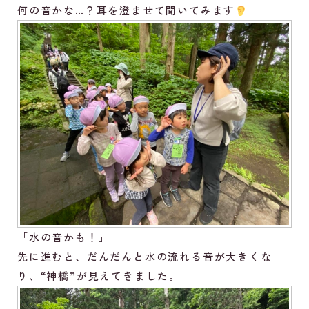
何の音かな…？耳を澄ませて聞いてみます
「水の音かも！」
先に進むと、だんだんと水の流れる音が大きくな
り、“神橋”が見えてきました。