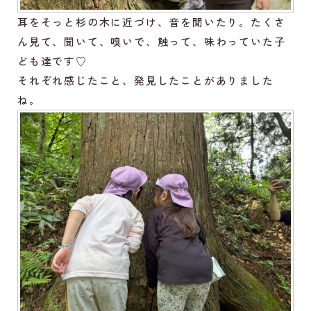
耳をそっと杉の木に近づけ、音を聞いたり。たくさ
ん見て、聞いて、嗅いで、触って、味わっていた子
ども達です♡
それぞれ感じたこと、発見したことがありました
ね。