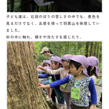
子ども達は、石段のぼりの苦しさの中でも、景色を
見るだけでなく、五感を使って羽黒山を体感してい
ました。
杉の木に触れ、硬さや冷たさを感じたり、