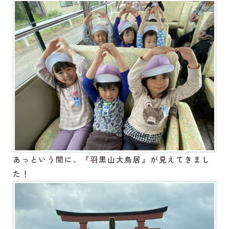
あっという間に、『羽黒山大鳥居』が見えてきまし
た！