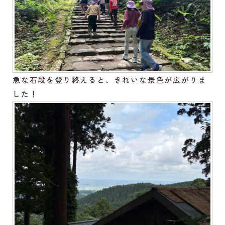
急な石段を登り終えると、きれいな景色が広がりま
した！