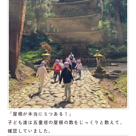
「屋根が本当に５つある！」
子ども達は五重塔の屋根の数をじっくりと数えて、
確認していました。