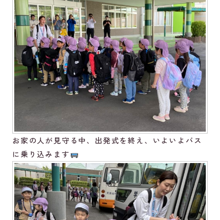
お家の人が見守る中、出発式を終え、いよいよバス
に乗り込みます