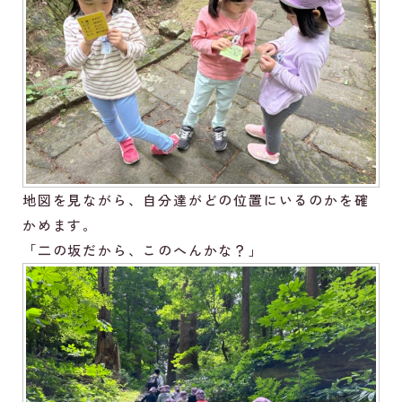
地図を見ながら、自分達がどの位置にいるのかを確
かめます。
「二の坂だから、このへんかな？」