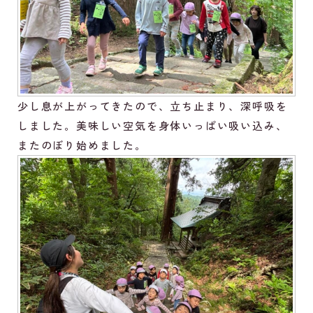
少し息が上がってきたので、立ち止まり、深呼吸を
しました。美味しい空気を身体いっぱい吸い込み、
またのぼり始めました。