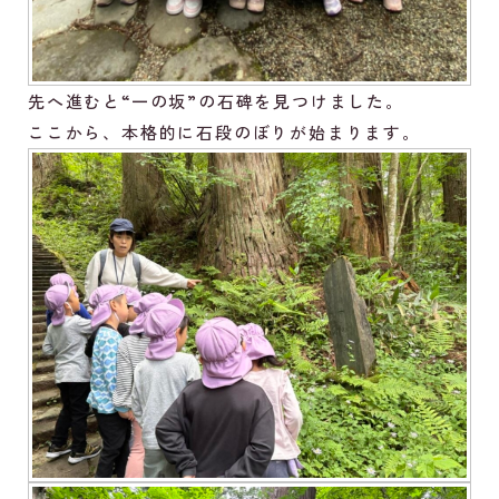
先へ進むと“一の坂”の石碑を見つけました。
ここから、本格的に石段のぼりが始まります。