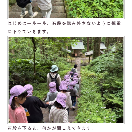
はじめは一歩一歩、石段を踏み外さないように慎重
に下りていきます。
石段を下ると、何かが聞こえてきます。