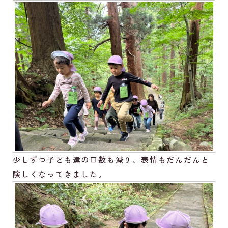
少しずつ子ども達の口数も減り、表情もだんだんと
険しくなってきました。