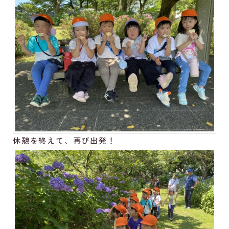
休憩を終えて、再び出発！