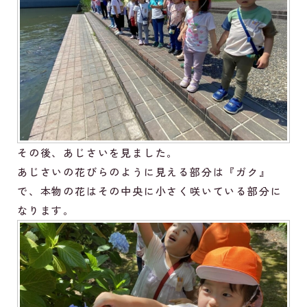
その後、あじさいを見ました。
あじさいの花びらのように見える部分は『ガク』
で、本物の花はその中央に小さく咲いている部分に
なります。