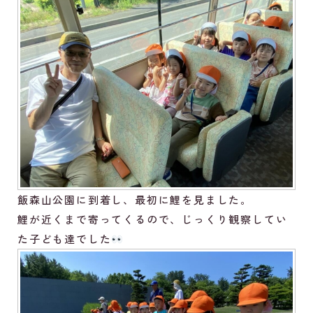
飯森山公園に到着し、最初に鯉を見ました。
鯉が近くまで寄ってくるので、じっくり観察してい
た子ども達でした