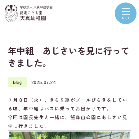
年中組 あじさいを見に行って
きました。
2025.07.24
Blog
７月８日（火）、きらり組がプールびらきをしてい
る頃、年中組はバスに乗ってお出かけです。
今回は園長先生と一緒に、飯森山公園にあじさい見
学に行きました。