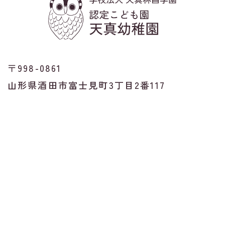
〒998-0861
山形県酒田市富士見町3丁目2番117