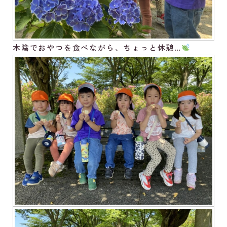
木陰でおやつを食べながら、ちょっと休憩…