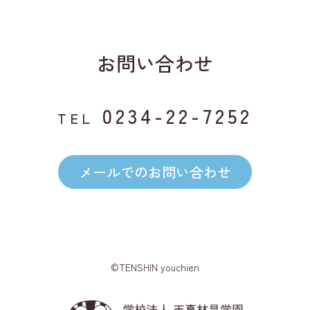
お問い合わせ
0234-22-7252
TEL
メールでのお問い合わせ
©TENSHIN youchien