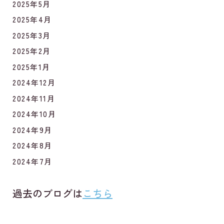
2025年5月
2025年4月
2025年3月
2025年2月
2025年1月
2024年12月
2024年11月
2024年10月
2024年9月
2024年8月
2024年7月
過去のブログは
こちら