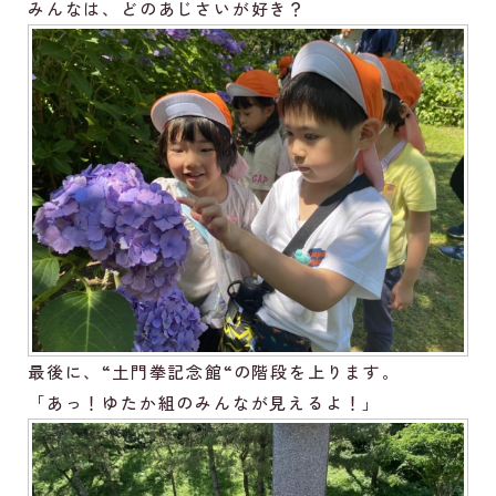
みんなは、どのあじさいが好き？
最後に、“土門拳記念館“の階段を上ります。
「あっ！ゆたか組のみんなが見えるよ！」