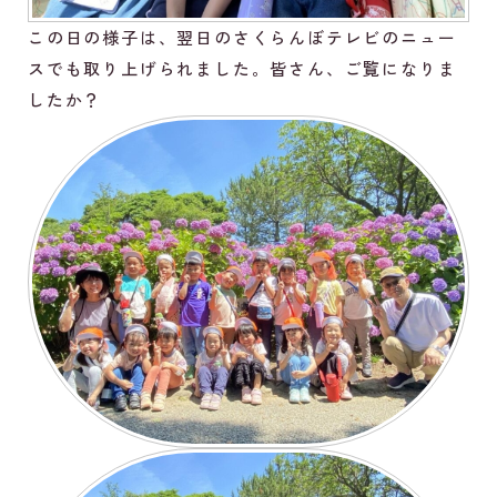
この日の様子は、翌日のさくらんぼテレビのニュー
スでも取り上げられました。皆さん、ご覧になりま
したか？