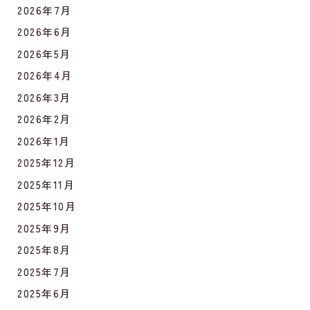
2026年7月
2026年6月
2026年5月
2026年4月
2026年3月
2026年2月
2026年1月
2025年12月
2025年11月
2025年10月
2025年9月
2025年8月
2025年7月
2025年6月