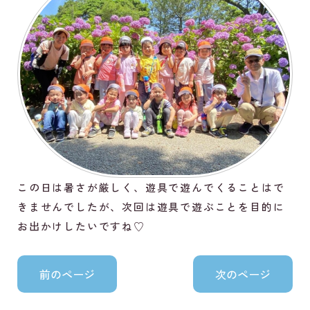
この日は暑さが厳しく、遊具で遊んでくることはで
きませんでしたが、次回は遊具で遊ぶことを目的に
お出かけしたいですね♡