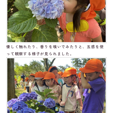
優しく触れたり、香りを嗅いでみたりと、五感を使
って観察する様子が見られました。