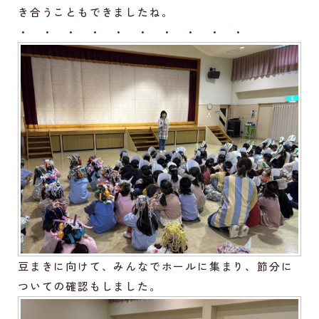
き合うこともできましたね。
・ ・ ・ ・ ・ ・ ・ ・ ・ ・
豆まきに向けて、みんなでホールに集まり、節分に
ついての確認もしました。