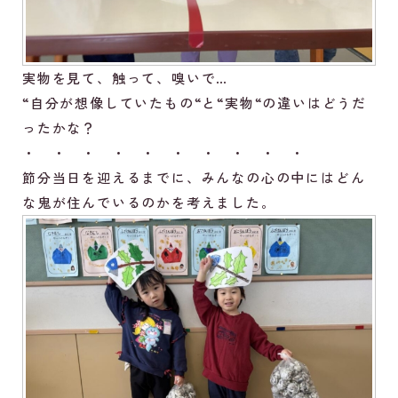
実物を見て、触って、嗅いで…
“自分が想像していたもの“と“実物“の違いはどうだ
ったかな？
・ ・ ・ ・ ・ ・ ・ ・ ・ ・
節分当日を迎えるまでに、みんなの心の中にはどん
な鬼が住んでいるのかを考えました。