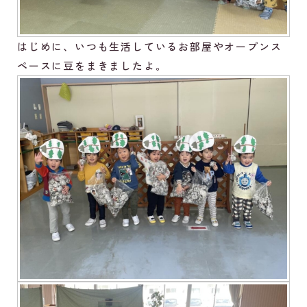
はじめに、いつも生活しているお部屋やオープンス
ペースに豆をまきましたよ。