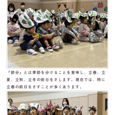
『節分』とは季節を分けることを意味し、立春、立
夏、立秋、立冬の前日をさします。現在では、特に
立春の前日をさすことが多くあります。