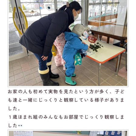
お家の人も初めて実物を見たという方が多く、子ど
も達と一緒にじっくりと観察している様子がありま
した。
１歳ほまれ組のみんなもお部屋でじっくり観察しま
した