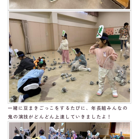
一緒に豆まきごっこをするたびに、年長組みんなの
鬼の演技がどんどん上達していきましたよ！