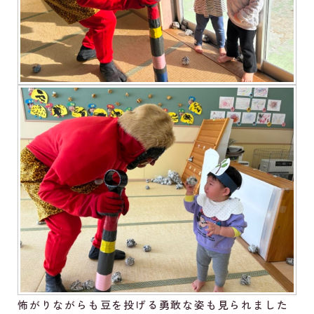
怖がりながらも豆を投げる勇敢な姿も見られました