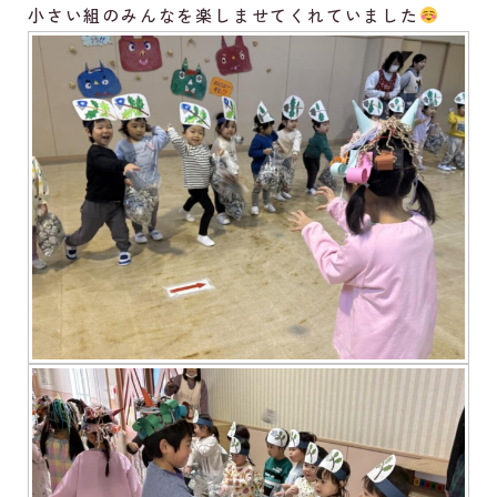
小さい組のみんなを楽しませてくれていました