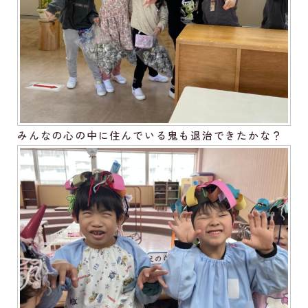
みんなの心の中に住んでいる鬼も退治できたかな？