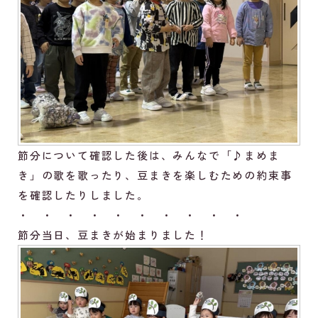
節分について確認した後は、みんなで「♪まめま
き」の歌を歌ったり、豆まきを楽しむための約束事
を確認したりしました。
・ ・ ・ ・ ・ ・ ・ ・ ・ ・
節分当日、豆まきが始まりました！