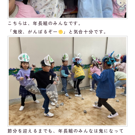
こちらは、年長組のみんなです。
「鬼役、がんばるぞー
」と気合十分です。
節分を迎えるまでも、年長組のみんなは鬼になって