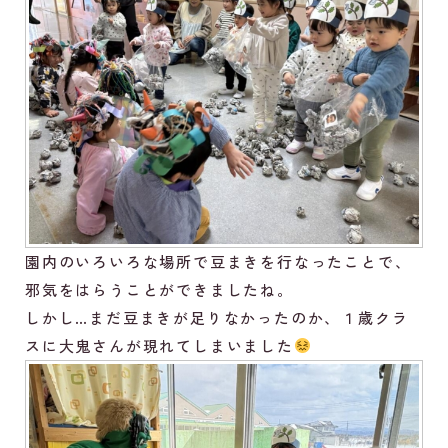
園内のいろいろな場所で豆まきを行なったことで、
邪気をはらうことができましたね。
しかし…まだ豆まきが足りなかったのか、１歳クラ
スに大鬼さんが現れてしまいました