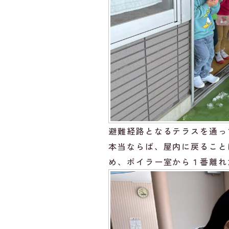
避難経路となるテラスを通っ
本当ならば、屋内に戻ること
め、ボイラー室から１番離れ