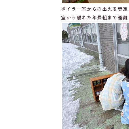
ボイラー室からの出火を想定
室から離れた年長組まで避難