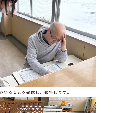
員いることを確認し、報告します。