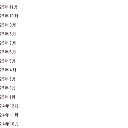
025年11月
025年10月
025年9月
025年8月
025年7月
025年6月
025年5月
025年4月
025年3月
025年2月
025年1月
024年12月
024年11月
024年10月