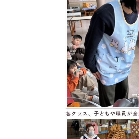
各クラス、子どもや職員が全