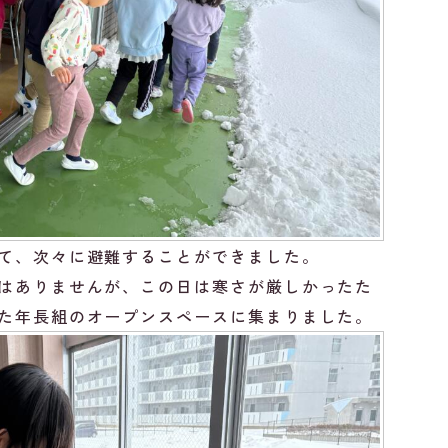
て、次々に避難することができました。
はありませんが、この日は寒さが厳しかったた
た年長組のオープンスペースに集まりました。