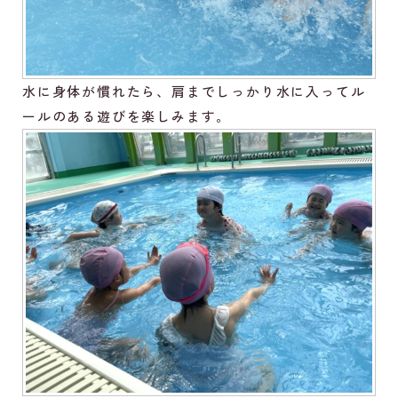
水に身体が慣れたら、肩までしっかり水に入ってル
ールのある遊びを楽しみます。