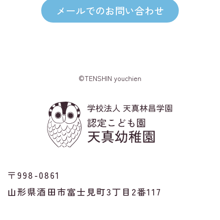
メールでのお問い合わせ
©TENSHIN youchien
〒998-0861
山形県酒田市富士見町3丁目2番117