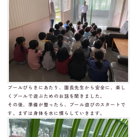
プールびらきにあたり、園長先生から安全に、楽し
くプールで遊ぶためのお話を聞きました。
その後、準備が整ったら、プール遊びのスタートで
す。まずは身体を水に慣らしていきます。