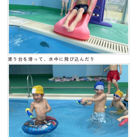
滑り台を滑って、水中に飛び込んだり