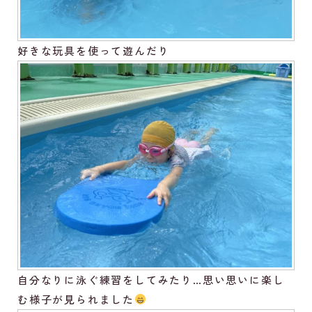
好きな玩具を使って遊んだり
自分なりに泳ぐ練習をしてみたり…思い思いに楽し
む様子が見られました