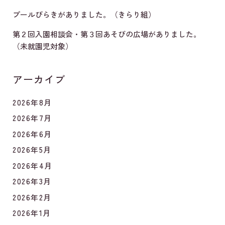
プールびらきがありました。（きらり組）
第２回入園相談会・第３回あそびの広場がありました。
（未就園児対象）
アーカイブ
2026年8月
2026年7月
2026年6月
2026年5月
2026年4月
2026年3月
2026年2月
2026年1月