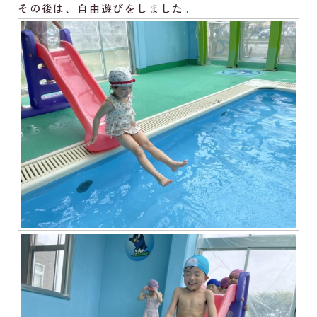
その後は、自由遊びをしました。