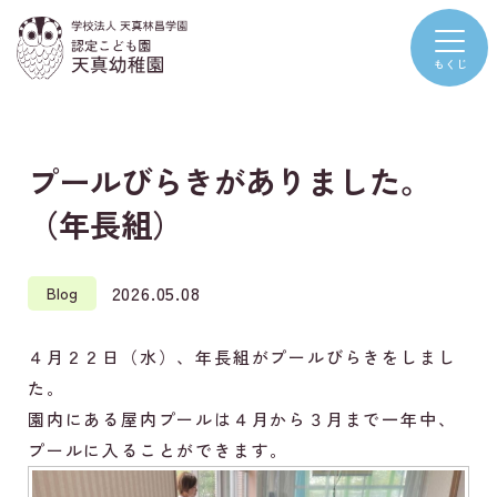
プールびらきがありました。
（年長組）
2026.05.08
Blog
４月２２日（水）、年長組がプールびらきをしまし
た。
園内にある屋内プールは４月から３月まで一年中、
プールに入ることができます。