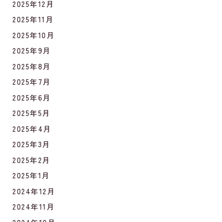
2025年12月
2025年11月
2025年10月
2025年9月
2025年8月
2025年7月
2025年6月
2025年5月
2025年4月
2025年3月
2025年2月
2025年1月
2024年12月
2024年11月