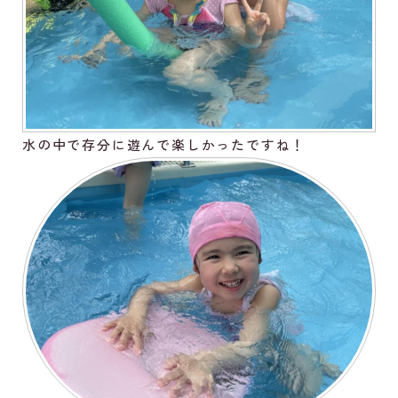
水の中で存分に遊んで楽しかったですね！