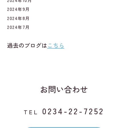
2024年10月
2024年9月
2024年8月
2024年7月
過去のブログは
こちら
お問い合わせ
0234-22-7252
TEL