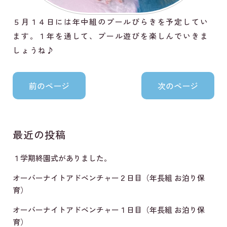
５月１４日には年中組のプールびらきを予定してい
ます。１年を通して、プール遊びを楽しんでいきま
しょうね♪
最近の投稿
１学期終園式がありました。
オーバーナイトアドベンチャー２日目（年長組 お泊り保
育）
オーバーナイトアドベンチャー１日目（年長組 お泊り保
育）