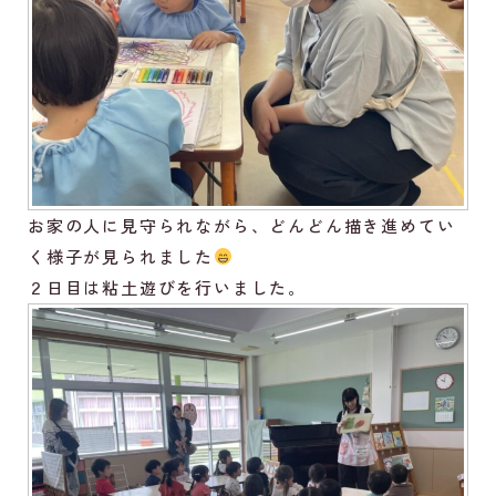
お家の人に見守られながら、どんどん描き進めてい
く様子が見られました
２日目は粘土遊びを行いました。