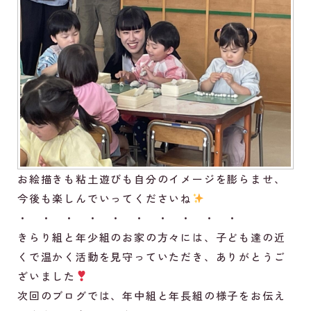
お絵描きも粘土遊びも自分のイメージを膨らませ、
今後も楽しんでいってくださいね
・ ・ ・ ・ ・ ・ ・ ・ ・ ・
きらり組と年少組のお家の方々には、子ども達の近
くで温かく活動を見守っていただき、ありがとうご
ざいました
次回のブログでは、年中組と年長組の様子をお伝え