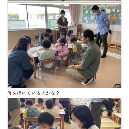
何を描いているのかな？