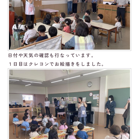
日付や天気の確認も行なっています。
１日目はクレヨンでお絵描きをしました。