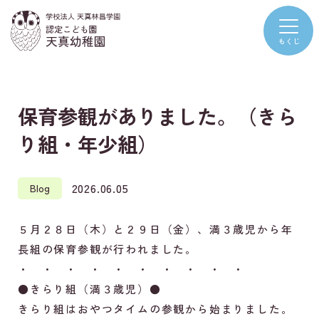
保育参観がありました。（きら
り組・年少組）
2026.06.05
Blog
５月２８日（木）と２９日（金）、満３歳児から年
長組の保育参観が行われました。
・ ・ ・ ・ ・ ・ ・ ・ ・ ・
●きらり組（満３歳児）●
きらり組はおやつタイムの参観から始まりました。