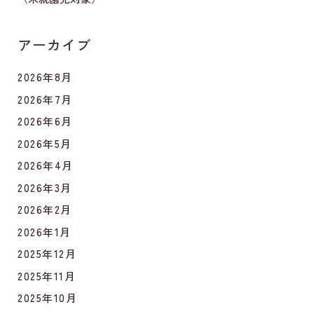
アーカイブ
2026年8月
2026年7月
2026年6月
2026年5月
2026年4月
2026年3月
2026年2月
2026年1月
2025年12月
2025年11月
2025年10月