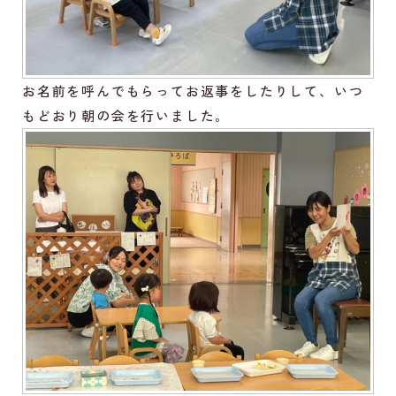
お名前を呼んでもらってお返事をしたりして、いつ
もどおり朝の会を行いました。