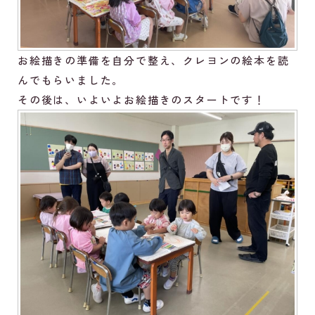
お絵描きの準備を自分で整え、クレヨンの絵本を読
んでもらいました。
その後は、いよいよお絵描きのスタートです！