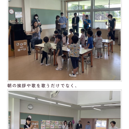
朝の挨拶や歌を歌うだけでなく、