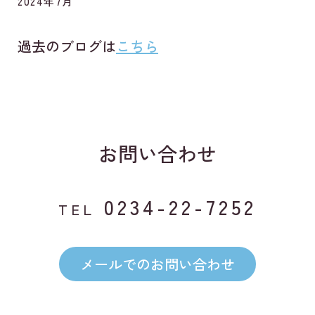
2024年7月
過去のブログは
こちら
お問い合わせ
0234-22-7252
TEL
メールでのお問い合わせ