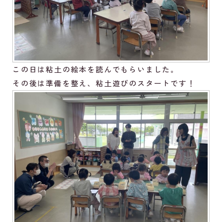
この日は粘土の絵本を読んでもらいました。
その後は準備を整え、粘土遊びのスタートです！