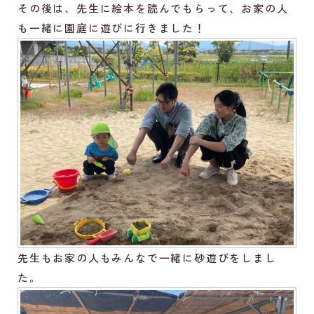
その後は、先生に絵本を読んでもらって、お家の人
も一緒に園庭に遊びに行きました！
先生もお家の人もみんなで一緒に砂遊びをしまし
た。