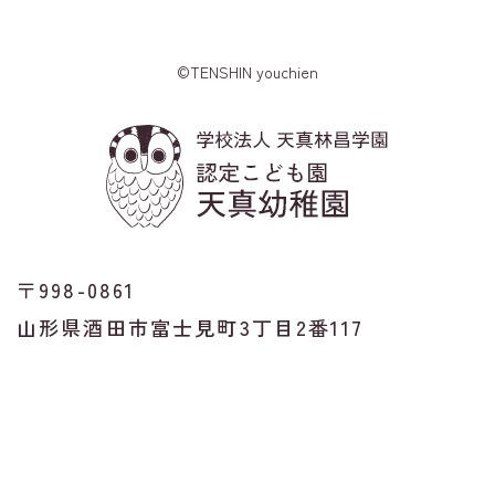
©TENSHIN youchien
〒998-0861
山形県酒田市富士見町3丁目2番117