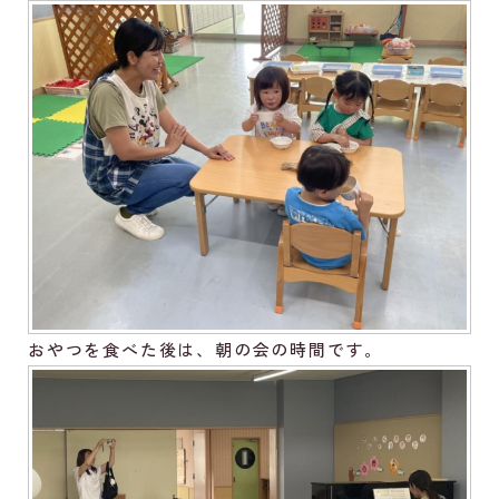
おやつを食べた後は、朝の会の時間です。