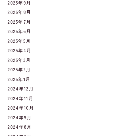
2025年9月
2025年8月
2025年7月
2025年6月
2025年5月
2025年4月
2025年3月
2025年2月
2025年1月
2024年12月
2024年11月
2024年10月
2024年9月
2024年8月