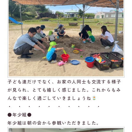
子ども達だけでなく、お家の人同士も交流する様子
が見られ、とても嬉しく感じました。これからもみ
んなで楽しく過ごしていきましょうね
・ ・ ・ ・ ・ ・ ・ ・ ・ ・
●年少組●
年少組は朝の会から参観いただきました。