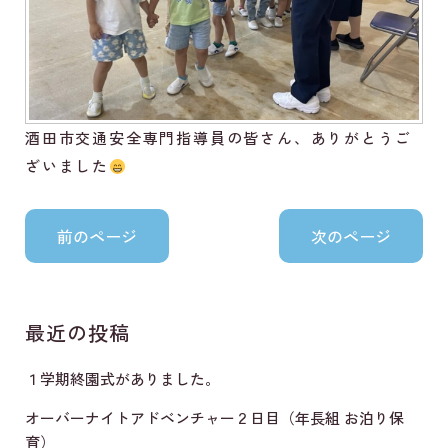
酒田市交通安全専門指導員の皆さん、ありがとうご
ざいました
最近の投稿
１学期終園式がありました。
オーバーナイトアドベンチャー２日目（年長組 お泊り保
育）