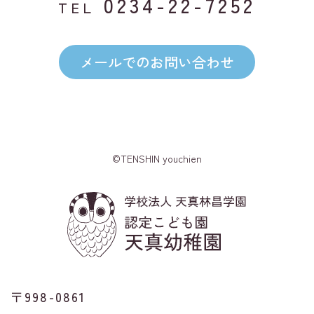
0234-22-7252
TEL
メールでのお問い合わせ
©TENSHIN youchien
〒998-0861