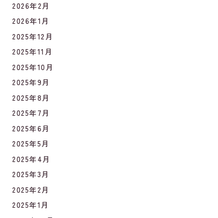
2026年2月
2026年1月
2025年12月
2025年11月
2025年10月
2025年9月
2025年8月
2025年7月
2025年6月
2025年5月
2025年4月
2025年3月
2025年2月
2025年1月