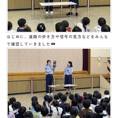
はじめに、道路の歩き方や信号の見方などをみんな
で確認していきました