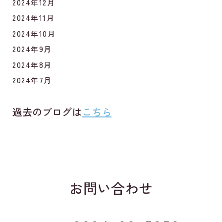
2024年12月
2024年11月
2024年10月
2024年9月
2024年8月
2024年7月
過去のブログは
こちら
お問い合わせ