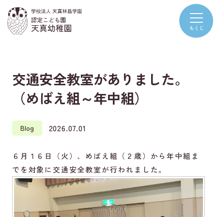
交通安全教室がありました。
（めばえ組～年中組）
2026.07.01
Blog
６月１６日（火）、めばえ組（２歳）から年中組ま
でを対象に交通安全教室が行われました。