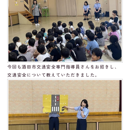
今回も酒田市交通安全専門指導員さんをお招きし、
交通安全について教えていただきました。