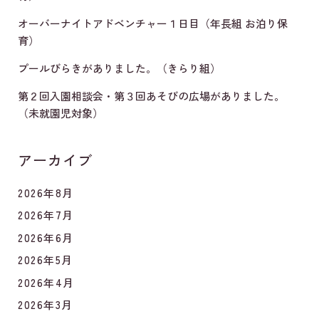
オーバーナイトアドベンチャー１日目（年長組 お泊り保
育）
プールびらきがありました。（きらり組）
第２回入園相談会・第３回あそびの広場がありました。
（未就園児対象）
アーカイブ
2026年8月
2026年7月
2026年6月
2026年5月
2026年4月
2026年3月