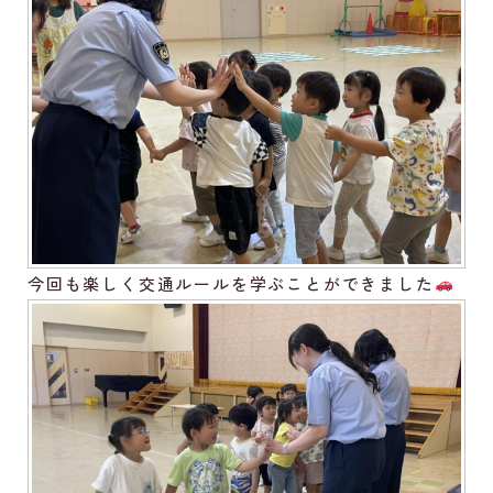
今回も楽しく交通ルールを学ぶことができました