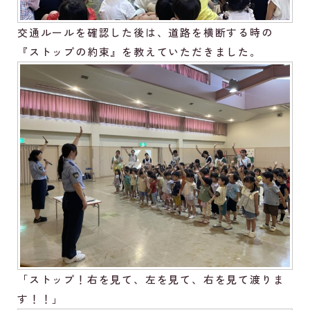
交通ルールを確認した後は、道路を横断する時の
『ストップの約束』を教えていただきました。
「ストップ！右を見て、左を見て、右を見て渡りま
す！！」