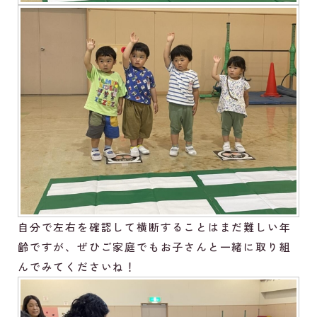
自分で左右を確認して横断することはまだ難しい年
齢ですが、ぜひご家庭でもお子さんと一緒に取り組
んでみてくださいね！