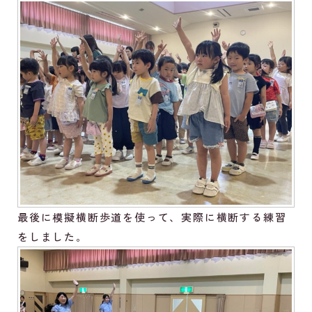
最後に模擬横断歩道を使って、実際に横断する練習
をしました。